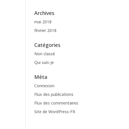
Archives
mai 2018
février 2018
Catégories
Non classé
Qui suis-je
Méta
Connexion
Flux des publications
Flux des commentaires
Site de WordPress-FR