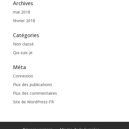
Archives
mai 2018
février 2018
Catégories
Non classé
Qui suis-je
Méta
Connexion
Flux des publications
Flux des commentaires
Site de WordPress-FR