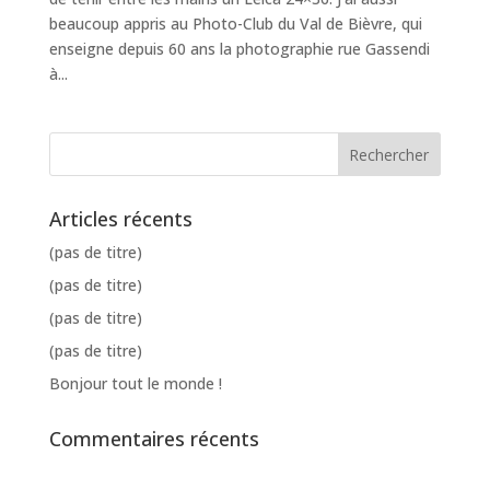
beaucoup appris au Photo-Club du Val de Bièvre, qui
enseigne depuis 60 ans la photographie rue Gassendi
à...
Articles récents
(pas de titre)
(pas de titre)
(pas de titre)
(pas de titre)
Bonjour tout le monde !
Commentaires récents